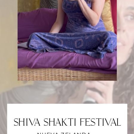
SHIVA SHAKTI FESTIVAL