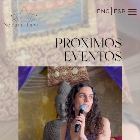
ENG
ESP
PRÓXIMOS
EVENTOS