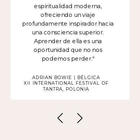
espiritualidad moderna,
ofreciendo un viaje
profundamente inspirador hacia
una consciencia superior.
Aprender de ella es una
oportunidad que no nos
podemos perder."
ADRIAN BOWIE | BÉLGICA
XII INTERNATIONAL FESTIVAL OF
TANTRA, POLONIA