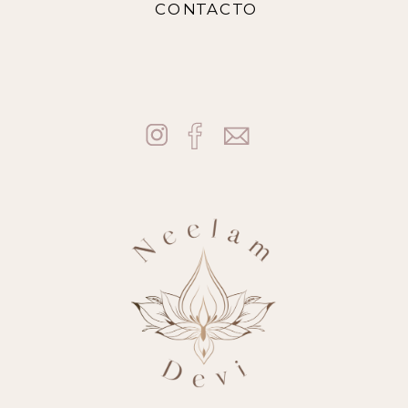
CONTACTO