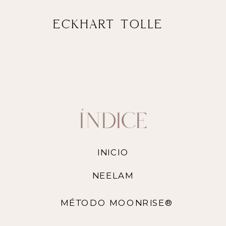
ECKHART TOLLE
ÍNDICE
INICIO
NEELAM
MÉTODO MOONRISE®